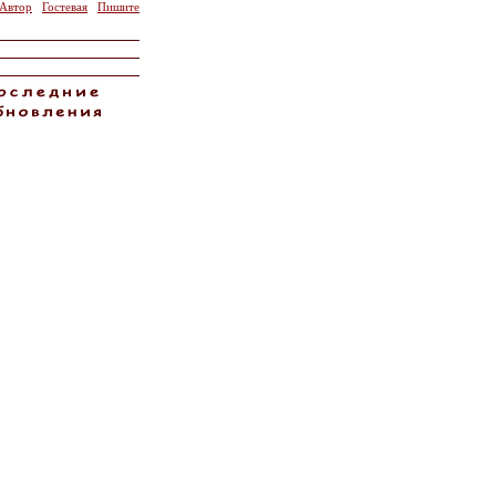
Автор
Гостевая
Пишите