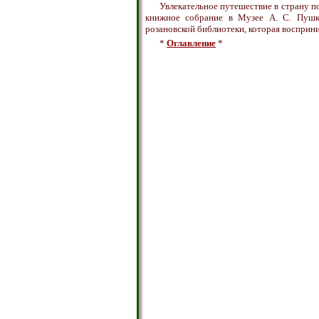
Увлекательное путешествие в страну 
книжное собрание в Музее А. С. Пушк
розановской библиотеки, которая восприни
*
Оглавление
*